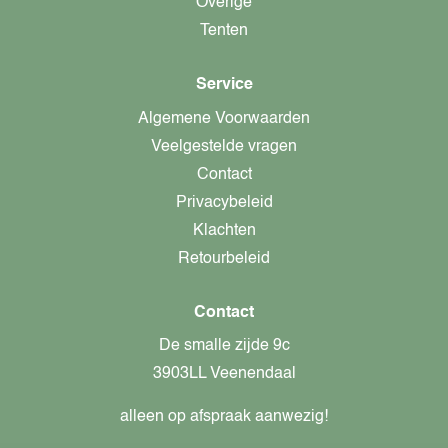
Overige
Tenten
Service
Algemene Voorwaarden
Veelgestelde vragen
Contact
Privacybeleid
Klachten
Retourbeleid
Contact
De smalle zijde 9c
3903LL Veenendaal
alleen op afspraak aanwezig!