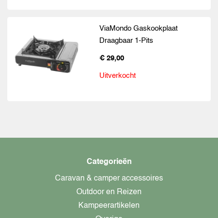
ViaMondo Gaskookplaat
Draagbaar 1-Pits
€ 29,00
Uitverkocht
Categorieën
Caravan & camper accessoires
Outdoor en Reizen
Kampeerartikelen