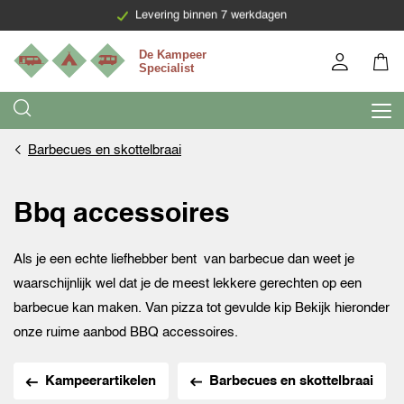
Levering binnen 7 werkdagen
Barbecues en skottelbraai
Bbq accessoires
Als je een echte liefhebber bent van barbecue dan weet je
waarschijnlijk wel dat je de meest lekkere gerechten op een
barbecue kan maken. Van pizza tot gevulde kip Bekijk hieronder
onze ruime aanbod BBQ accessoires.
Kampeerartikelen
Barbecues en skottelbraai