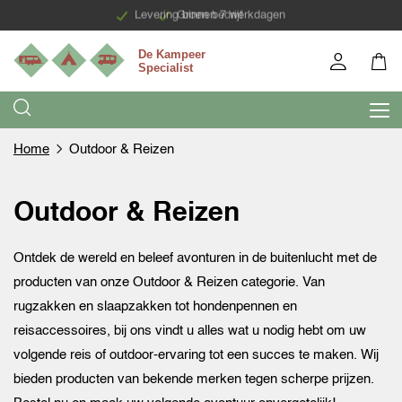
Levering binnen 7 werkdagen
Groen bedrijf
Home
Outdoor & Reizen
Outdoor & Reizen
Ontdek de wereld en beleef avonturen in de buitenlucht met de
producten van onze Outdoor & Reizen categorie. Van
rugzakken en slaapzakken tot hondenpennen en
reisaccessoires, bij ons vindt u alles wat u nodig hebt om uw
volgende reis of outdoor-ervaring tot een succes te maken. Wij
bieden producten van bekende merken tegen scherpe prijzen.