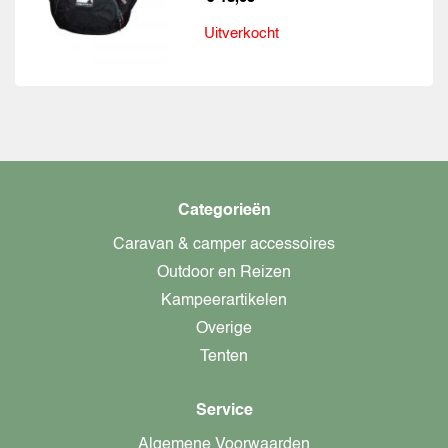
Uitverkocht
Categorieën
Caravan & camper accessoires
Outdoor en Reizen
Kampeerartikelen
Overige
Tenten
Service
Algemene Voorwaarden