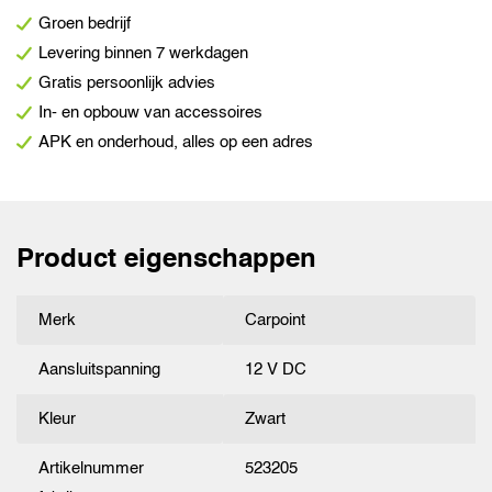
Groen bedrijf
Levering binnen 7 werkdagen
Gratis persoonlijk advies
In- en opbouw van accessoires
APK en onderhoud, alles op een adres
Product eigenschappen
Merk
Carpoint
Aansluitspanning
12 V DC
Kleur
Zwart
Artikelnummer
523205