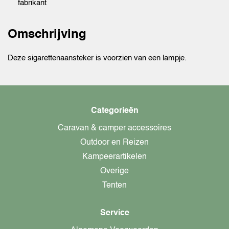
fabrikant
Omschrijving
Deze sigarettenaansteker is voorzien van een lampje.
Categorieën
Caravan & camper accessoires
Outdoor en Reizen
Kampeerartikelen
Overige
Tenten
Service