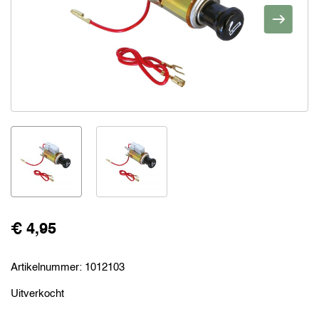
€ 4,95
Artikelnummer:
1012103
Uitverkocht