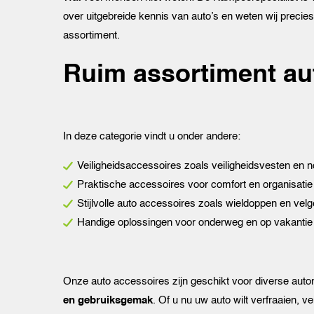
over uitgebreide kennis van auto’s en weten wij precie
assortiment.
Ruim assortiment au
In deze categorie vindt u onder andere:
Veiligheidsaccessoires zoals veiligheidsvesten en 
Praktische accessoires voor comfort en organisatie 
Stijlvolle auto accessoires zoals wieldoppen en vel
Handige oplossingen voor onderweg en op vakantie
Onze auto accessoires zijn geschikt voor diverse au
en gebruiksgemak
. Of u nu uw auto wilt verfraaien, vei