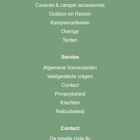
Caravan & camper accessoires
Outdoor en Reizen
Kampeerartikelen
Overige
Tenten
Service
Algemene Voorwaarden
Veelgestelde vragen
Contact
Privacybeleid
Klachten
Retourbeleid
Contact
De smalle zijde 9c