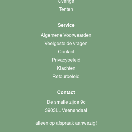
Overige
Tenten
Service
Algemene Voorwaarden
Veelgestelde vragen
Contact
Privacybeleid
Klachten
Retourbeleid
Contact
De smalle zijde 9c
3903LL Veenendaal
alleen op afspraak aanwezig!