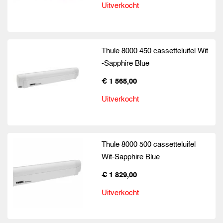
Uitverkocht
Thule 8000 450 cassetteluifel Wit
-Sapphire Blue
€ 1 565,00
Uitverkocht
Thule 8000 500 cassetteluifel
Wit-Sapphire Blue
€ 1 829,00
Uitverkocht