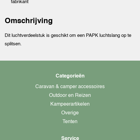
fabrikant
Omschrijving
Dit luchtverdeelstuk is geschikt om een PAPK luchtslang op te
splitsen.
Categorieën
Caravan & camper accessoires
Outdoor en Reizen
Kampeerartikelen
Overige
Tenten
Service