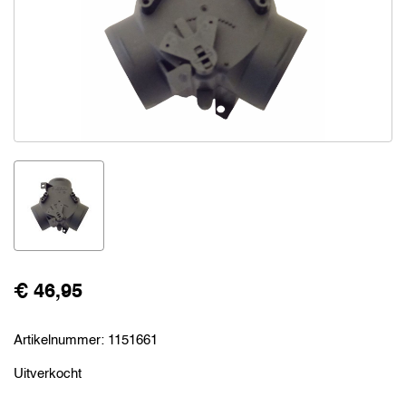
€ 46,95
Artikelnummer:
1151661
Uitverkocht