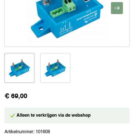
€ 69,00
Alleen te verkrijgen via de webshop
Artikelnummer:
101608