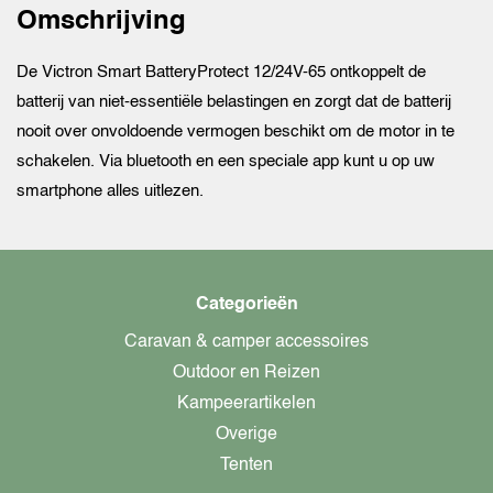
Omschrijving
De Victron Smart BatteryProtect 12/24V-65 ontkoppelt de
batterij van niet-essentiële belastingen en zorgt dat de batterij
nooit over onvoldoende vermogen beschikt om de motor in te
schakelen. Via bluetooth en een speciale app kunt u op uw
smartphone alles uitlezen.
Categorieën
Caravan & camper accessoires
Outdoor en Reizen
Kampeerartikelen
Overige
Tenten