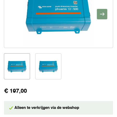
€ 197,00
Alleen te verkrijgen via de webshop