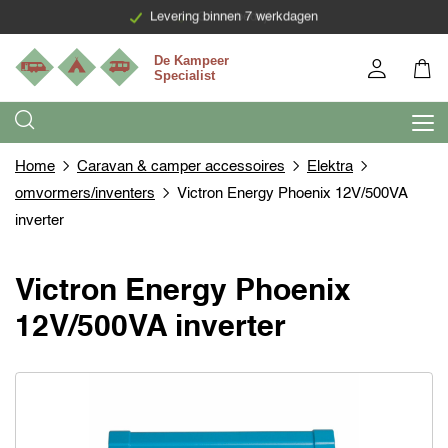
Levering binnen 7 werkdagen
Home
Caravan & camper accessoires
Elektra
omvormers/inventers
Victron Energy Phoenix 12V/500VA
inverter
Victron Energy Phoenix
12V/500VA inverter