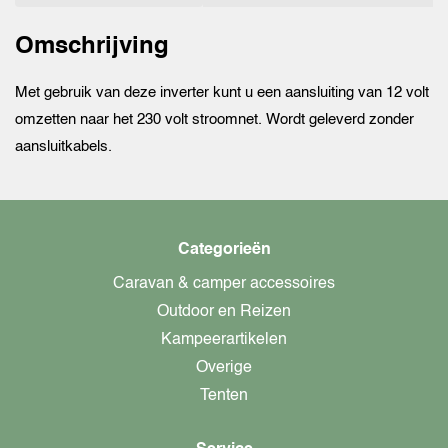
Omschrijving
Met gebruik van deze inverter kunt u een aansluiting van 12 volt
omzetten naar het 230 volt stroomnet. Wordt geleverd zonder
aansluitkabels.
Categorieën
Caravan & camper accessoires
Outdoor en Reizen
Kampeerartikelen
Overige
Tenten