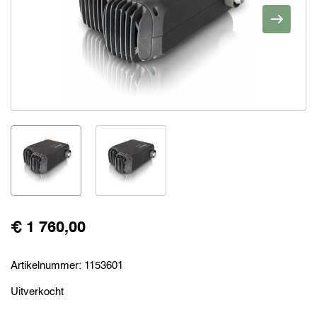
€ 1 760,00
Artikelnummer:
1153601
Uitverkocht