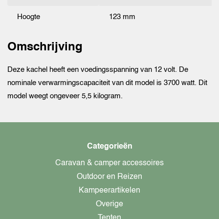
Hoogte
123 mm
Omschrijving
Deze kachel heeft een voedingsspanning van 12 volt. De
nominale verwarmingscapaciteit van dit model is 3700 watt. Dit
model weegt ongeveer 5,5 kilogram.
Categorieën
Caravan & camper accessoires
Outdoor en Reizen
Kampeerartikelen
Overige
Tenten