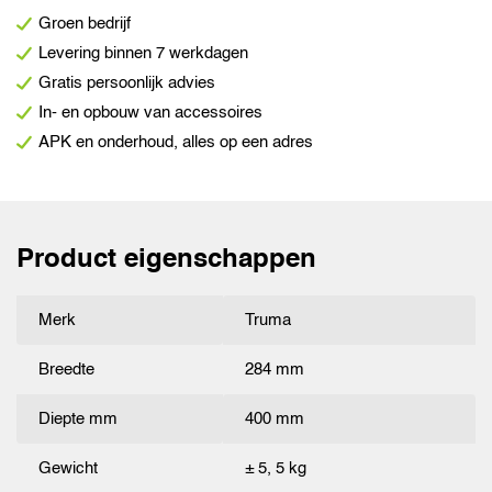
Groen bedrijf
Levering binnen 7 werkdagen
Gratis persoonlijk advies
In- en opbouw van accessoires
APK en onderhoud, alles op een adres
Product eigenschappen
Merk
Truma
Breedte
284 mm
Diepte mm
400 mm
Gewicht
± 5, 5 kg