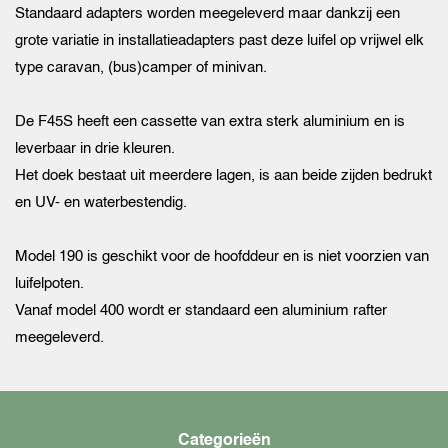
Standaard adapters worden meegeleverd maar dankzij een
grote variatie in installatieadapters past deze luifel op vrijwel elk
type caravan, (bus)camper of minivan.
De F45S heeft een cassette van extra sterk aluminium en is
leverbaar in drie kleuren.
Het doek bestaat uit meerdere lagen, is aan beide zijden bedrukt
en UV- en waterbestendig.
Model 190 is geschikt voor de hoofddeur en is niet voorzien van
luifelpoten.
Vanaf model 400 wordt er standaard een aluminium rafter
meegeleverd.
Categorieën