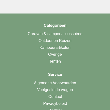
Categorieën
Caravan & camper accessoires
Outdoor en Reizen
Kampeerartikelen
Overige
Tenten
Service
Algemene Voorwaarden
Veelgestelde vragen
Contact
Privacybeleid