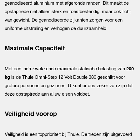
geanodiseerd aluminium met afgeronde randen. Dit maakt de
opstaptrede niet alleen sterk en roestbestendig, maar ook licht
van gewicht. De geanodiseerde zijkanten zorgen voor een
uniforme uitstraling en verhogen de duurzaamheid.
Maximale Capaciteit
Met een indrukwekkende maximale statische belasting van
200
kg
is de Thule Omni-Step 12 Volt Double 380 geschikt voor
grotere personen en gezinnen. U kunt er dus zeker van zijn dat
deze opstaptrede aan al uw eisen voldoet.
Veiligheid voorop
Veiligheid is een topprioriteit bij Thule. De treden zijn uitgevoerd