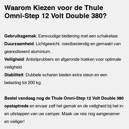
Waarom Kiezen voor de Thule
Omni-Step 12 Volt Double 380?
Gebruiksgemak
: Eenvoudige bediening met een schakelaar.
Duurzaamheid
: Lichtgewicht, roestbestendig en gemaakt van
geanodiseerd aluminium.
Veiligheid
: Antisliprubbers en afgeronde hoeken voor optimale
veiligheid.
Stabiliteit
: Dubbele scharen bieden extra steun en een
belasting tot 200 kg.
Bestel vandaag nog de Thule Omni-Step 12 Volt Double 380
opstaptrede
en ervaar zelf het gemak en de veiligheid bij het in-
en uitstappen van uw camper. Maak uw reis nog aangenamer
en veiliger!