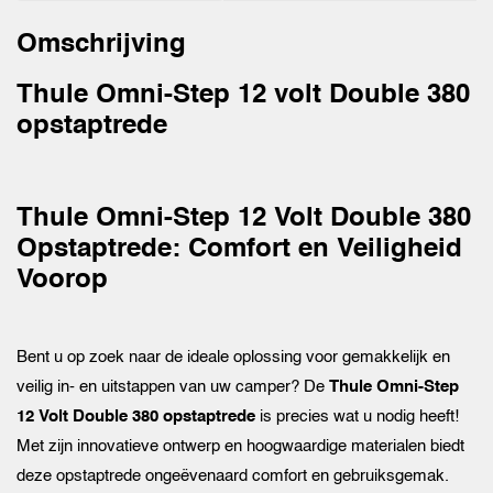
Omschrijving
Thule Omni-Step 12 volt Double 380
opstaptrede
Thule Omni-Step 12 Volt Double 380
Opstaptrede: Comfort en Veiligheid
Voorop
Bent u op zoek naar de ideale oplossing voor gemakkelijk en
veilig in- en uitstappen van uw camper? De
Thule Omni-Step
12 Volt Double 380 opstaptrede
is precies wat u nodig heeft!
Met zijn innovatieve ontwerp en hoogwaardige materialen biedt
deze opstaptrede ongeëvenaard comfort en gebruiksgemak.