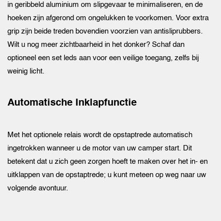
in geribbeld aluminium om slipgevaar te minimaliseren, en de
hoeken zijn afgerond om ongelukken te voorkomen. Voor extra
grip zijn beide treden bovendien voorzien van antisliprubbers.
Wilt u nog meer zichtbaarheid in het donker? Schaf dan
optioneel een set leds aan voor een veilige toegang, zelfs bij
weinig licht.
Automatische Inklapfunctie
Met het optionele relais wordt de opstaptrede automatisch
ingetrokken wanneer u de motor van uw camper start. Dit
betekent dat u zich geen zorgen hoeft te maken over het in- en
uitklappen van de opstaptrede; u kunt meteen op weg naar uw
volgende avontuur.