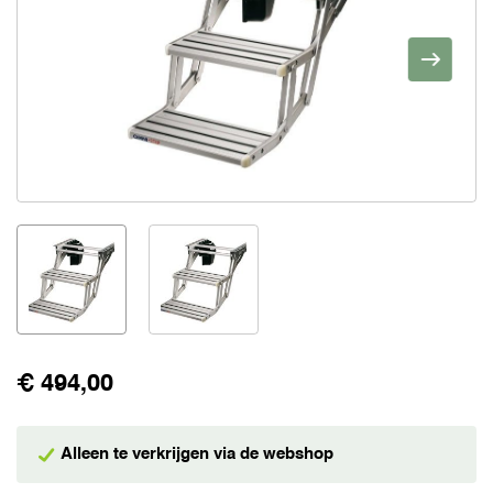
€ 494,00
Alleen te verkrijgen via de webshop