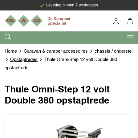
Levering binnen 7 werkdagen
Home
Caravan & camper accessoires
chassis / onderstel
Opstaptredes
Thule Omni-Step 12 volt Double 380
opstaptrede
Thule Omni-Step 12 volt
Double 380 opstaptrede