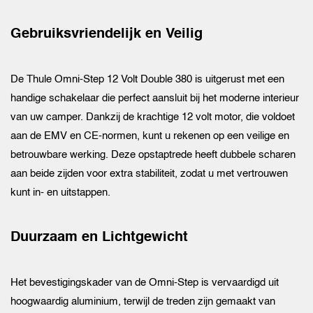
Gebruiksvriendelijk en Veilig
De Thule Omni-Step 12 Volt Double 380 is uitgerust met een
handige schakelaar die perfect aansluit bij het moderne interieur
van uw camper. Dankzij de krachtige 12 volt motor, die voldoet
aan de EMV en CE-normen, kunt u rekenen op een veilige en
betrouwbare werking. Deze opstaptrede heeft dubbele scharen
aan beide zijden voor extra stabiliteit, zodat u met vertrouwen
kunt in- en uitstappen.
Duurzaam en Lichtgewicht
Het bevestigingskader van de Omni-Step is vervaardigd uit
hoogwaardig aluminium, terwijl de treden zijn gemaakt van