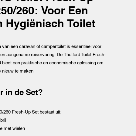
50/260: Voor Een
n Hygiënisch Toilet
van een caravan of campertoilet is essentieel voor
en aangename reiservaring. De Thetford Toilet Fresh-
 biedt een praktische en economische oplossing om
ls nieuw te maken.
r in de Set?
/260 Fresh-Up Set bestaat uit:
bril
e met wielen