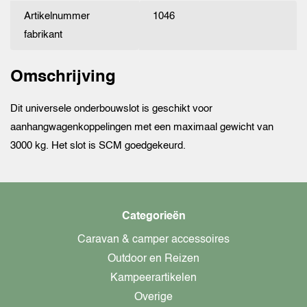
Artikelnummer
1046
fabrikant
Omschrijving
Dit universele onderbouwslot is geschikt voor
aanhangwagenkoppelingen met een maximaal gewicht van
3000 kg. Het slot is SCM goedgekeurd.
Categorieën
Caravan & camper accessoires
Outdoor en Reizen
Kampeerartikelen
Overige