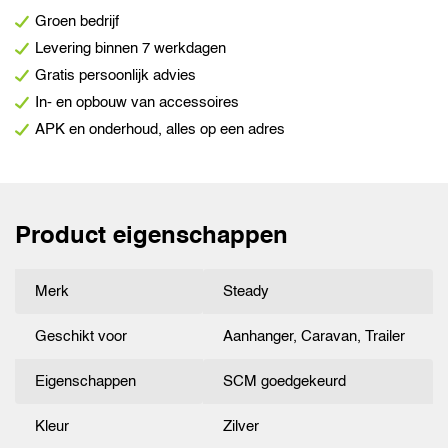
Groen bedrijf
Levering binnen 7 werkdagen
Gratis persoonlijk advies
In- en opbouw van accessoires
APK en onderhoud, alles op een adres
Product eigenschappen
Merk
Steady
Geschikt voor
Aanhanger, Caravan, Trailer
Eigenschappen
SCM goedgekeurd
Kleur
Zilver