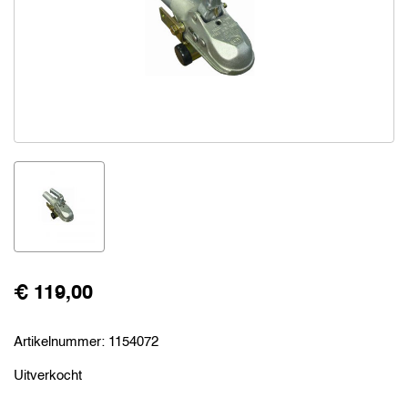
€ 119,00
Artikelnummer:
1154072
Uitverkocht