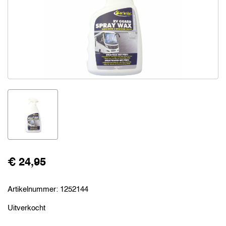
€ 24,95
Artikelnummer:
1252144
Uitverkocht