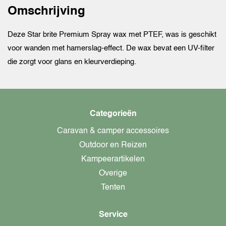
Omschrijving
Deze Star brite Premium Spray wax met PTEF, was is geschikt
voor wanden met hamerslag-effect. De wax bevat een UV-filter
die zorgt voor glans en kleurverdieping.
Categorieën
Caravan & camper accessoires
Outdoor en Reizen
Kampeerartikelen
Overige
Tenten
Service