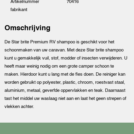
Artikelnummer
70416
fabrikant
Omschrijving
De Star brite Premium RV shampoo is geschikt voor het
schoonmaken van uw caravan. Met deze Star brite shampoo
kunt u gemakkelijk vuil, stof, modder of insecten verwijderen. U
heeft maar weinig nodig om een grote camper schoon te
maken. Hierdoor kunt u lang met de fles doen. De reiniger kan
worden gebruikt op polyester, plastic, chroom, roestvast staal,
aluminium, metaal, geverfde oppervlakken en teak. Daarnaast
tast het middel uw waslaag niet aan en laat het geen strepen of
vlekken achter.