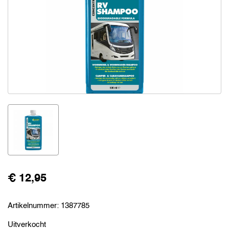
€ 12,95
Artikelnummer:
1387785
Uitverkocht