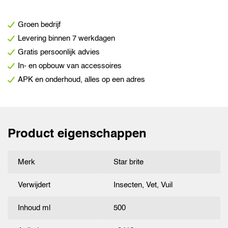
Groen bedrijf
Levering binnen 7 werkdagen
Gratis persoonlijk advies
In- en opbouw van accessoires
APK en onderhoud, alles op een adres
Product eigenschappen
Merk
Star brite
Verwijdert
Insecten, Vet, Vuil
Inhoud ml
500