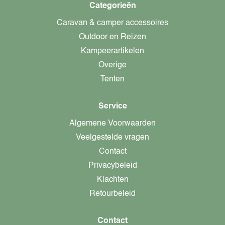
Categorieën
Caravan & camper accessoires
Outdoor en Reizen
Kampeerartikelen
Overige
Tenten
Service
Algemene Voorwaarden
Veelgestelde vragen
Contact
Privacybeleid
Klachten
Retourbeleid
Contact