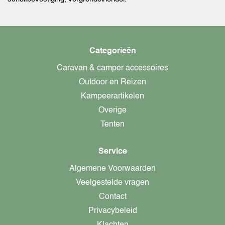
Categorieën
Caravan & camper accessoires
Outdoor en Reizen
Kampeerartikelen
Overige
Tenten
Service
Algemene Voorwaarden
Veelgestelde vragen
Contact
Privacybeleid
Klachten