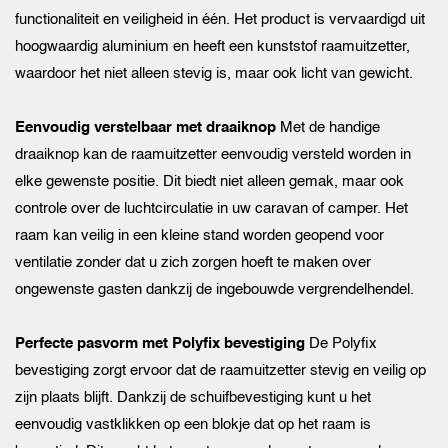
functionaliteit en veiligheid in één. Het product is vervaardigd uit
hoogwaardig aluminium en heeft een kunststof raamuitzetter,
waardoor het niet alleen stevig is, maar ook licht van gewicht.
Eenvoudig verstelbaar met draaiknop
Met de handige
draaiknop kan de raamuitzetter eenvoudig versteld worden in
elke gewenste positie. Dit biedt niet alleen gemak, maar ook
controle over de luchtcirculatie in uw caravan of camper. Het
raam kan veilig in een kleine stand worden geopend voor
ventilatie zonder dat u zich zorgen hoeft te maken over
ongewenste gasten dankzij de ingebouwde vergrendelhendel.
Perfecte pasvorm met Polyfix bevestiging
De Polyfix
bevestiging zorgt ervoor dat de raamuitzetter stevig en veilig op
zijn plaats blijft. Dankzij de schuifbevestiging kunt u het
eenvoudig vastklikken op een blokje dat op het raam is