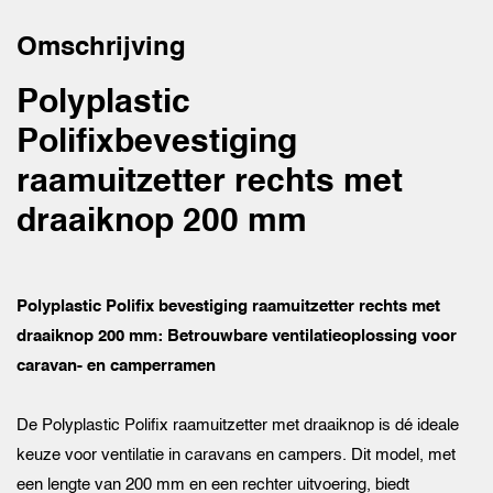
Omschrijving
Polyplastic
Polifixbevestiging
raamuitzetter rechts met
draaiknop 200 mm
Polyplastic Polifix bevestiging raamuitzetter rechts met
draaiknop 200 mm: Betrouwbare ventilatieoplossing voor
caravan- en camperramen
De Polyplastic Polifix raamuitzetter met draaiknop is dé ideale
keuze voor ventilatie in caravans en campers. Dit model, met
een lengte van 200 mm en een rechter uitvoering, biedt