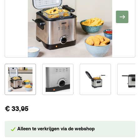
€ 33,95
Alleen te verkrijgen via de webshop