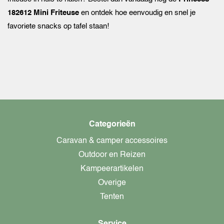
182612 Mini Friteuse
en ontdek hoe eenvoudig en snel je
favoriete snacks op tafel staan!
Categorieën
Caravan & camper accessoires
Outdoor en Reizen
Kampeerartikelen
Overige
Tenten