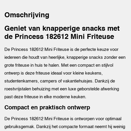
Omschrijving
Geniet van knapperige snacks met
de Princess 182612 Mini Friteuse
De Princess 182612 Mini Friteuse is de perfecte keuze voor
iedereen die houdt van heerlijke, knapperige snacks zonder een
grote friteuse in huis te halen. Met een compact en stijlvol
ontwerp is deze friteuse ideaal voor kleine keukens,
studentenkamers, campers of vakantiehuisjes. Dankzij de
roestvrijstalen behuizing met een luxe geborstelde afwerking
past deze friteuse in elke moderne keuken.
Compact en praktisch ontwerp
De Princess 182612 Mini Friteuse is ontworpen voor optimaal
gebruiksgemak. Dankzij het compacte formaat neemt hij weinig