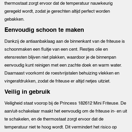
thermostaat zorgt ervoor dat de temperatuur nauwkeurig
geregeld wordt, zodat je gerechten altijd perfect worden
gebakken.
Eenvoudig schoon te maken
Dankzij de antiaanbaklaag aan de binnenkant van de friteuse is
schoonmaken een fluitje van een cent. Restjes olie en
etensresten blijven niet plakken, waardoor je de binnenpan
eenvoudig kunt reinigen met een zachte doek en warm water.
Daarnaast voorkomt de roestvrijstalen behuizing vlekken en
vingerafdrukken, zodat de friteuse er altijd netjes uitziet.
Veilig in gebruik
Veiligheid staat voorop bij de Princess 182612 Mini Friteuse. De
aan/uit-schakelaar maakt het eenvoudig om de friteuse in- en uit
te schakelen, en de thermostaat zorgt ervoor dat de
temperatuur niet te hoog wordt. Dit vermindert het risico op