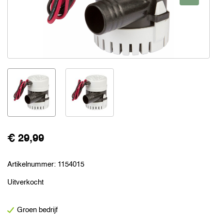
€ 29,99
Artikelnummer:
1154015
Uitverkocht
Groen bedrijf