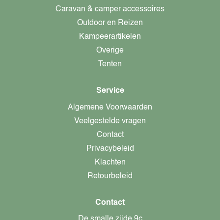
Caravan & camper accessoires
Outdoor en Reizen
Kampeerartikelen
Overige
Tenten
Service
Algemene Voorwaarden
Veelgestelde vragen
Contact
Privacybeleid
Klachten
Retourbeleid
Contact
De smalle zijde 9c