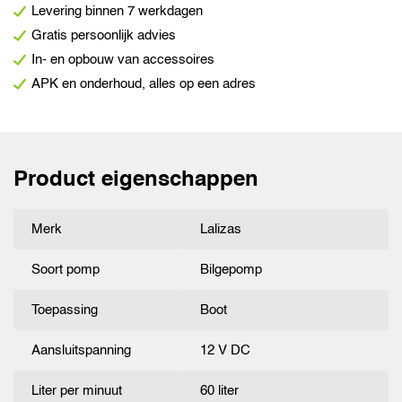
Levering binnen 7 werkdagen
Gratis persoonlijk advies
In- en opbouw van accessoires
APK en onderhoud, alles op een adres
Product eigenschappen
Merk
Lalizas
Soort pomp
Bilgepomp
Toepassing
Boot
Aansluitspanning
12 V DC
Liter per minuut
60 liter