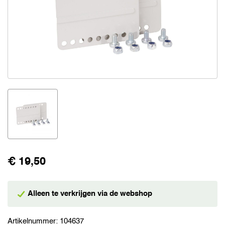
€ 19,50
Alleen te verkrijgen via de webshop
Artikelnummer:
104637