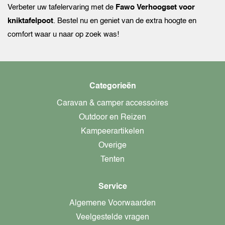
Verbeter uw tafelervaring met de
Fawo Verhoogset voor
kniktafelpoot
. Bestel nu en geniet van de extra hoogte en
comfort waar u naar op zoek was!
Categorieën
Caravan & camper accessoires
Outdoor en Reizen
Kampeerartikelen
Overige
Tenten
Service
Algemene Voorwaarden
Veelgestelde vragen