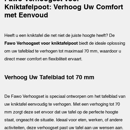
Kniktafelpoot: Verhoog Uw Comfort
met Eenvoud
Heeft u een kniktafel die net niet de juiste hoogte heeft? De
Fawo Verhoogset voor kniktafelpoot
biedt de ideale oplossing
om uw tafelblad te verhogen tot maximaal 70 mm, waardoor u
direct meer comfort en flexibiliteit ervaart.
Verhoog Uw Tafelblad tot 70 mm
De Fawo Verhoogset is speciaal ontworpen om het tafelblad van
uw kniktafel eenvoudig te verhogen. Met een verhoging tot 70
mm zorgt deze set ervoor dat uw tafel op de perfecte hoogte
staat, ongeacht de situatie. Ideaal voor eten, werken, of andere
activiteiten, deze verhoogset past uw tafel aan uw wensen aan.