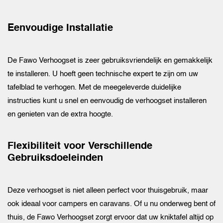
Eenvoudige Installatie
De Fawo Verhoogset is zeer gebruiksvriendelijk en gemakkelijk
te installeren. U hoeft geen technische expert te zijn om uw
tafelblad te verhogen. Met de meegeleverde duidelijke
instructies kunt u snel en eenvoudig de verhoogset installeren
en genieten van de extra hoogte.
Flexibiliteit voor Verschillende
Gebruiksdoeleinden
Deze verhoogset is niet alleen perfect voor thuisgebruik, maar
ook ideaal voor campers en caravans. Of u nu onderweg bent of
thuis, de Fawo Verhoogset zorgt ervoor dat uw kniktafel altijd op