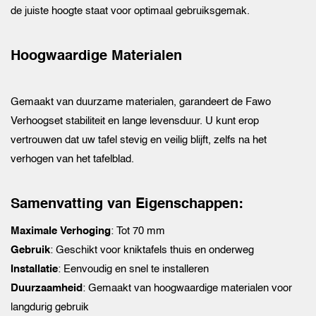
de juiste hoogte staat voor optimaal gebruiksgemak.
Hoogwaardige Materialen
Gemaakt van duurzame materialen, garandeert de Fawo
Verhoogset stabiliteit en lange levensduur. U kunt erop
vertrouwen dat uw tafel stevig en veilig blijft, zelfs na het
verhogen van het tafelblad.
Samenvatting van Eigenschappen:
Maximale Verhoging
: Tot 70 mm
Gebruik
: Geschikt voor kniktafels thuis en onderweg
Installatie
: Eenvoudig en snel te installeren
Duurzaamheid
: Gemaakt van hoogwaardige materialen voor
langdurig gebruik