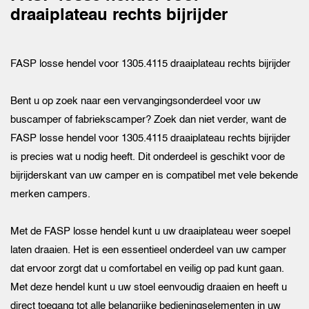
draaiplateau rechts bijrijder
FASP losse hendel voor 1305.4115 draaiplateau rechts bijrijder
Bent u op zoek naar een vervangingsonderdeel voor uw
buscamper of fabriekscamper? Zoek dan niet verder, want de
FASP losse hendel voor 1305.4115 draaiplateau rechts bijrijder
is precies wat u nodig heeft. Dit onderdeel is geschikt voor de
bijrijderskant van uw camper en is compatibel met vele bekende
merken campers.
Met de FASP losse hendel kunt u uw draaiplateau weer soepel
laten draaien. Het is een essentieel onderdeel van uw camper
dat ervoor zorgt dat u comfortabel en veilig op pad kunt gaan.
Met deze hendel kunt u uw stoel eenvoudig draaien en heeft u
direct toegang tot alle belangrijke bedieningselementen in uw