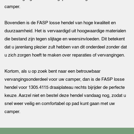
camper.
Bovendien is de FASP losse hendel van hoge kwaliteit en
duurzaamheid. Het is vervaardigd uit hoogwaardige materialen
die bestand zijn tegen slijtage en weersinvloeden. Dit betekent
dat u jarenlang plezier zult hebben van dit onderdeel zonder dat
u zich zorgen hoeft te maken over reparaties of vervangingen.
Kortom, als u op zoek bent naar een betrouwbaar
vervangingsonderdeel voor uw camper, dan is de FASP losse
hendel voor 1305.4115 draaiplateau rechts bijrijder de perfecte
keuze. Aarzel niet en bestel deze hendel vandaag nog, zodat u
snel weer veilig en comfortabel op pad kunt gaan met uw
camper.