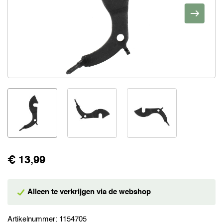
€ 13,99
Alleen te verkrijgen via de webshop
Artikelnummer:
1154705