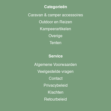
Categorieën
Caravan & camper accessoires
Outdoor en Reizen
Kampeerartikelen
Overige
Tenten
Service
Algemene Voorwaarden
Veelgestelde vragen
Contact
Privacybeleid
Klachten
Retourbeleid