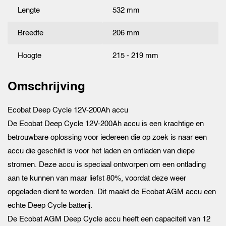
Lengte
532 mm
Breedte
206 mm
Hoogte
215 - 219 mm
Omschrijving
Ecobat Deep Cycle 12V-200Ah accu
De Ecobat Deep Cycle 12V-200Ah accu is een krachtige en
betrouwbare oplossing voor iedereen die op zoek is naar een
accu die geschikt is voor het laden en ontladen van diepe
stromen. Deze accu is speciaal ontworpen om een ontlading
aan te kunnen van maar liefst 80%, voordat deze weer
opgeladen dient te worden. Dit maakt de Ecobat AGM accu een
echte Deep Cycle batterij.
De Ecobat AGM Deep Cycle accu heeft een capaciteit van 12