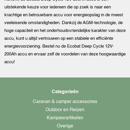
uitstekende keuze voor iedereen die op zoek is naar een
krachtige en betrouwbare accu voor energieopslag in de meest
veeleisende omstandigheden. Dankzij de AGM-technologie, de
hoge capaciteit en het onderhoudsvriendelijke karakter van deze
accu, kunt u altijd vertrouwen op een stabiele en efficiënte
energievoorziening. Bestel nu de Ecobat Deep Cycle 12V-
200Ah accu en ervaar zelf de voordelen van deze hoogwaardige
accu!
Categorieën
Caravan & camper accessoires
Outdoor en Reizen
Kampeerartikelen
Overige