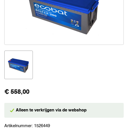
€ 558,00
Alleen te verkrijgen via de webshop
Artikelnummer:
1526449