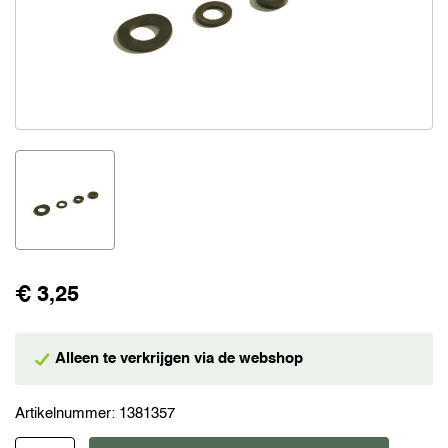
€ 3,25
Alleen te verkrijgen via de webshop
Artikelnummer:
1381357