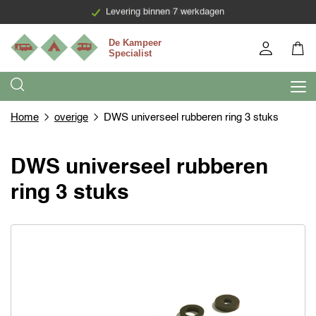
Levering binnen 7 werkdagen
Home
overige
DWS universeel rubberen ring 3 stuks
DWS universeel rubberen
ring 3 stuks