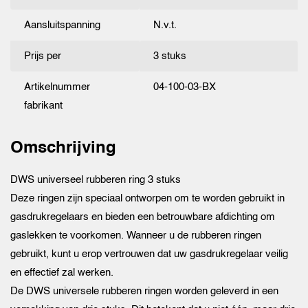
Aansluitspanning
N.v.t.
Prijs per
3 stuks
Artikelnummer
04-100-03-BX
fabrikant
Omschrijving
DWS universeel rubberen ring 3 stuks
Deze ringen zijn speciaal ontworpen om te worden gebruikt in
gasdrukregelaars en bieden een betrouwbare afdichting om
gaslekken te voorkomen. Wanneer u de rubberen ringen
gebruikt, kunt u erop vertrouwen dat uw gasdrukregelaar veilig
en effectief zal werken.
De DWS universele rubberen ringen worden geleverd in een