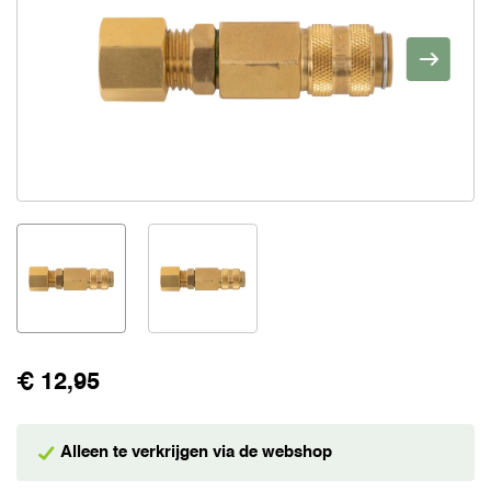
€ 12,95
Alleen te verkrijgen via de webshop