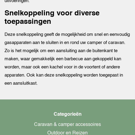
uitvoeringen.
Snelkoppeling voor diverse
toepassingen
Deze snelkoppeling geeft de mogelijkheid om snel en eenvoudig
gasapparaten aan te sluiten in en rond uw camper of caravan.
Zo is het mogelijk om een aansluiting aan de buitenkant te
maken, waar gemakkelijk een barbecue aan gekoppeld kan
worden, maar ook een kachel voor in de voortent of andere
apparaten. Ook kan deze snelkoppeling worden toegepast in
een aansluitkast.
Categorieën
Caravan & camper accessoires
Outdoor en Reizen