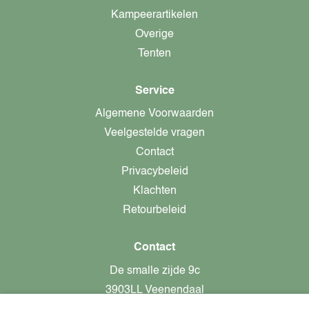
Kampeerartikelen
Overige
Tenten
Service
Algemene Voorwaarden
Veelgestelde vragen
Contact
Privacybeleid
Klachten
Retourbeleid
Contact
De smalle zijde 9c
3903LL Veenendaal