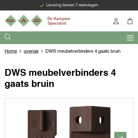
Levering binnen 7 werkdagen
Home
overige
DWS meubelverbinders 4 gaats bruin
DWS meubelverbinders 4
gaats bruin