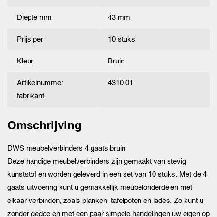
Diepte mm
43 mm
Prijs per
10 stuks
Kleur
Bruin
Artikelnummer
4310.01
fabrikant
Omschrijving
DWS meubelverbinders 4 gaats bruin
Deze handige meubelverbinders zijn gemaakt van stevig
kunststof en worden geleverd in een set van 10 stuks. Met de 4
gaats uitvoering kunt u gemakkelijk meubelonderdelen met
elkaar verbinden, zoals planken, tafelpoten en lades. Zo kunt u
zonder gedoe en met een paar simpele handelingen uw eigen op