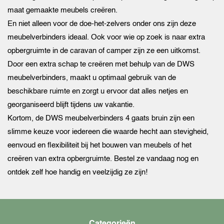
maat gemaakte meubels creëren.
En niet alleen voor de doe-het-zelvers onder ons zijn deze
meubelverbinders ideaal. Ook voor wie op zoek is naar extra
opbergruimte in de caravan of camper zijn ze een uitkomst.
Door een extra schap te creëren met behulp van de DWS
meubelverbinders, maakt u optimaal gebruik van de
beschikbare ruimte en zorgt u ervoor dat alles netjes en
georganiseerd blijft tijdens uw vakantie.
Kortom, de DWS meubelverbinders 4 gaats bruin zijn een
slimme keuze voor iedereen die waarde hecht aan stevigheid,
eenvoud en flexibiliteit bij het bouwen van meubels of het
creëren van extra opbergruimte. Bestel ze vandaag nog en
ontdek zelf hoe handig en veelzijdig ze zijn!