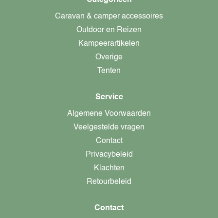
Categorieën
Caravan & camper accessoires
Outdoor en Reizen
Kampeerartikelen
Overige
Tenten
Service
Algemene Voorwaarden
Veelgestelde vragen
Contact
Privacybeleid
Klachten
Retourbeleid
Contact