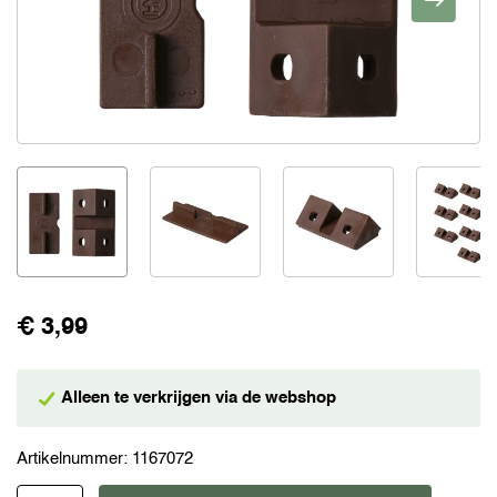
€ 3,99
Alleen te verkrijgen via de webshop
Artikelnummer:
1167072