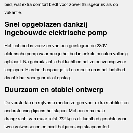
bed, wat extra comfort biedt voor zowel thuisgebruik als op
vakantie.
Snel opgeblazen dankzij
ingebouwde elektrische pomp
Het luchtbed is voorzien van een geïntegreerde 230V
elektrische pomp waarmee je het bed in enkele minuten volledig
opblaast. Na gebruik laat je het luchtbed net zo eenvoudig weer
leeglopen. Hierdoor bespaar je tijd en moeite en is het luchtbed
direct klaar voor gebruik of opslag.
Duurzaam en stabiel ontwerp
De versterkte en slijtvaste randen zorgen voor extra stabiliteit en
ondersteuning tijdens het slapen. Met een maximale
draagkracht van maar liefst 272 kg is dit luchtbed geschikt voor
twee volwassenen en biedt het jarenlang slaapcomfort.