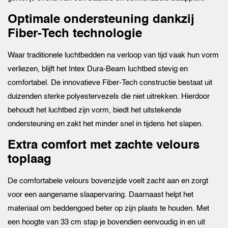
Optimale ondersteuning dankzij
Fiber-Tech technologie
Waar traditionele luchtbedden na verloop van tijd vaak hun vorm
verliezen, blijft het Intex Dura-Beam luchtbed stevig en
comfortabel. De innovatieve Fiber-Tech constructie bestaat uit
duizenden sterke polyestervezels die niet uitrekken. Hierdoor
behoudt het luchtbed zijn vorm, biedt het uitstekende
ondersteuning en zakt het minder snel in tijdens het slapen.
Extra comfort met zachte velours
toplaag
De comfortabele velours bovenzijde voelt zacht aan en zorgt
voor een aangename slaapervaring. Daarnaast helpt het
materiaal om beddengoed beter op zijn plaats te houden. Met
een hoogte van 33 cm stap je bovendien eenvoudig in en uit