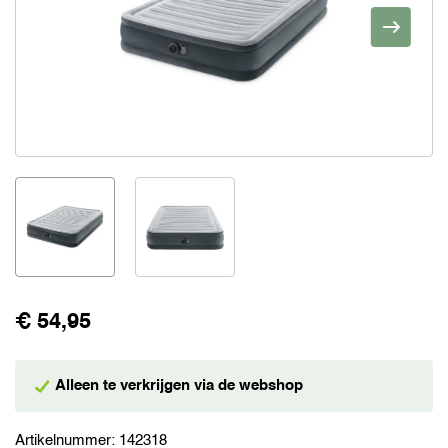
€ 54,95
Alleen te verkrijgen via de webshop
Artikelnummer:
142318