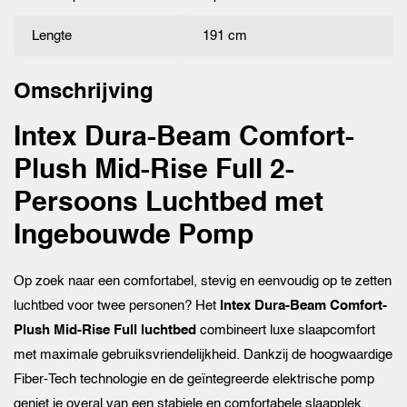
Lengte
191 cm
Omschrijving
Intex Dura-Beam Comfort-
Plush Mid-Rise Full 2-
Persoons Luchtbed met
Ingebouwde Pomp
Op zoek naar een comfortabel, stevig en eenvoudig op te zetten
luchtbed voor twee personen? Het
Intex Dura-Beam Comfort-
Plush Mid-Rise Full luchtbed
combineert luxe slaapcomfort
met maximale gebruiksvriendelijkheid. Dankzij de hoogwaardige
Fiber-Tech technologie en de geïntegreerde elektrische pomp
geniet je overal van een stabiele en comfortabele slaapplek.