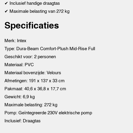
✔ Inclusief handige draagtas
✔ Maximale belasting van 272 kg
Specificaties
Merk: Intex
Type: Dura-Beam Comfort-Plush Mid-Rise Full
Geschikt voor: 2 personen
Materiaal: PVC
Materiaal bovenzijde: Velours
Afmetingen: 191 x 137 x 33 cm
Pakmaat: 40,6 x 36,8 x 17,7 cm
Gewicht: 6,9 kg
Maximale belasting: 272 kg
Pomp: Geïntegreerde 230V elektrische pomp
Inclusief: Draagtas