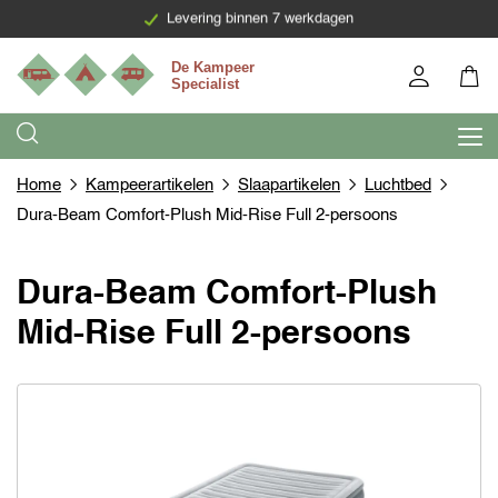
Levering binnen 7 werkdagen
Home
Kampeerartikelen
Slaapartikelen
Luchtbed
Dura-Beam Comfort-Plush Mid-Rise Full 2-persoons
Dura-Beam Comfort-Plush
Mid-Rise Full 2-persoons