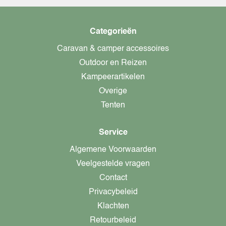
Categorieën
Caravan & camper accessoires
Outdoor en Reizen
Kampeerartikelen
Overige
Tenten
Service
Algemene Voorwaarden
Veelgestelde vragen
Contact
Privacybeleid
Klachten
Retourbeleid