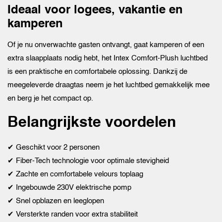
Ideaal voor logees, vakantie en
kamperen
Of je nu onverwachte gasten ontvangt, gaat kamperen of een
extra slaapplaats nodig hebt, het Intex Comfort-Plush luchtbed
is een praktische en comfortabele oplossing. Dankzij de
meegeleverde draagtas neem je het luchtbed gemakkelijk mee
en berg je het compact op.
Belangrijkste voordelen
✔ Geschikt voor 2 personen
✔ Fiber-Tech technologie voor optimale stevigheid
✔ Zachte en comfortabele velours toplaag
✔ Ingebouwde 230V elektrische pomp
✔ Snel opblazen en leeglopen
✔ Versterkte randen voor extra stabiliteit