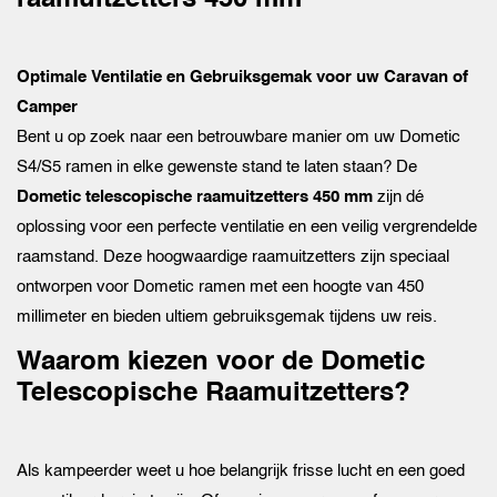
raamuitzetters 450 mm
Optimale Ventilatie en Gebruiksgemak voor uw Caravan of
Camper
Bent u op zoek naar een betrouwbare manier om uw Dometic
S4/S5 ramen in elke gewenste stand te laten staan? De
Dometic telescopische raamuitzetters 450 mm
zijn dé
oplossing voor een perfecte ventilatie en een veilig vergrendelde
raamstand. Deze hoogwaardige raamuitzetters zijn speciaal
ontworpen voor Dometic ramen met een hoogte van 450
millimeter en bieden ultiem gebruiksgemak tijdens uw reis.
Waarom kiezen voor de Dometic
Telescopische Raamuitzetters?
Als kampeerder weet u hoe belangrijk frisse lucht en een goed