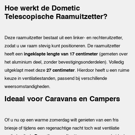
Hoe werkt de Dometic
Telescopische Raamuitzetter?
Deze raamuitzetter bestaat uit een linker- en rechteruitzetter,
zodat u uw raam stevig kunt positioneren. De raamuitzetter
heeft een
ingeklapte lengte van 17 centimeter
(gemeten over
het aluminium deel, zonder bevestigingsonderdelen). Volledig
uitgeklapt meet deze
27 centimeter
. Hierdoor heeft u een ruime
keuze in ventilatiestanden, passend bij verschillende
weersomstandigheden.
Ideaal voor Caravans en Campers
Of u nu op een warme zomerdag wilt genieten van een fris
briesje of tijdens een regenachtige nacht toch wat ventilatie