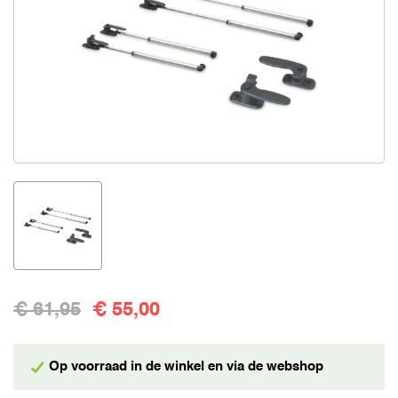
€ 61,95
€ 55,00
Op voorraad in de winkel en via de webshop