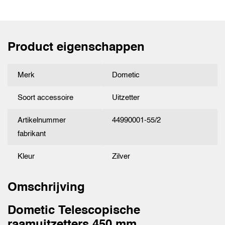
Product eigenschappen
Merk
Dometic
Soort accessoire
Uitzetter
Artikelnummer
44990001-55/2
fabrikant
Kleur
Zilver
Omschrijving
Dometic Telescopische