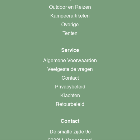
Outdoor en Reizen
Kampeerartikelen
Overige
Tenten
Service
Algemene Voorwaarden
Veelgestelde vragen
Contact
Privacybeleid
Klachten
Retourbeleid
Contact
De smalle zijde 9c