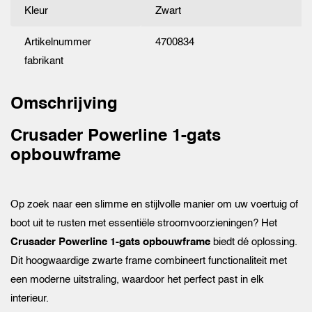
Kleur
Zwart
Artikelnummer
4700834
fabrikant
Omschrijving
Crusader Powerline 1-gats
opbouwframe
Op zoek naar een slimme en stijlvolle manier om uw voertuig of
boot uit te rusten met essentiële stroomvoorzieningen? Het
Crusader Powerline 1-gats opbouwframe
biedt dé oplossing.
Dit hoogwaardige zwarte frame combineert functionaliteit met
een moderne uitstraling, waardoor het perfect past in elk
interieur.