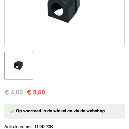
€ 4,50
€ 3,50
Op voorraad in de winkel en via de webshop
Artikelnummer:
1144220B