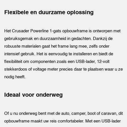
Flexibele en duurzame oplossing
Het Crusader Powerline 1-gats opbouwframe is ontworpen met
gebruiksgemak en duurzaamheid in gedachten. Dankzij de
robuuste materialen gaat het frame lang mee, zelfs onder
intensief gebruik. Het is eenvoudig te installeren en biedt de
flexibiliteit om componenten zoals een USB-lader, 12-volt
stekkerdoos of voltage meter precies daar te plaatsen waar u ze
nodig heeft.
Ideaal voor onderweg
Of u nu onderweg bent met de auto, camper, boot of caravan, dit
opbouwframe maakt uw reis comfortabeler. Met een USB-lader