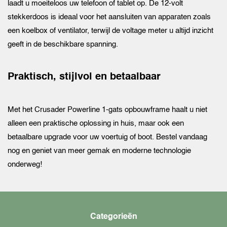
laadt u moeiteloos uw telefoon of tablet op. De 12-volt
stekkerdoos is ideaal voor het aansluiten van apparaten zoals
een koelbox of ventilator, terwijl de voltage meter u altijd inzicht
geeft in de beschikbare spanning.
Praktisch, stijlvol en betaalbaar
Met het Crusader Powerline 1-gats opbouwframe haalt u niet
alleen een praktische oplossing in huis, maar ook een
betaalbare upgrade voor uw voertuig of boot. Bestel vandaag
nog en geniet van meer gemak en moderne technologie
onderweg!
Categorieën