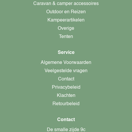
Caravan & camper accessoires
Outdoor en Reizen
Kampeerartikelen
Overige
Tenten
Service
Algemene Voorwaarden
Veelgestelde vragen
Contact
Privacybeleid
Klachten
Retourbeleid
Contact
De smalle zijde 9c