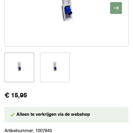
€ 15,95
Alleen te verkrijgen via de webshop
Artikelnummer:
1007845