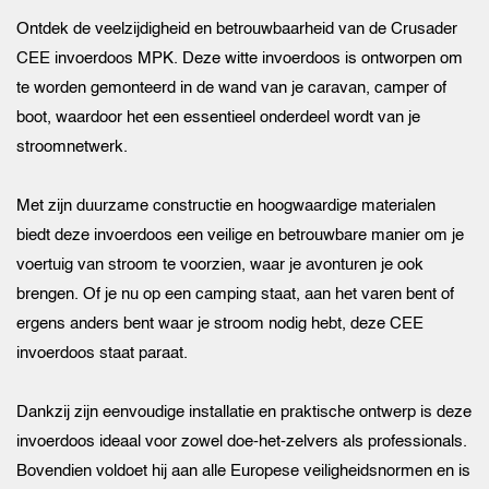
Ontdek de veelzijdigheid en betrouwbaarheid van de Crusader
CEE invoerdoos MPK. Deze witte invoerdoos is ontworpen om
te worden gemonteerd in de wand van je caravan, camper of
boot, waardoor het een essentieel onderdeel wordt van je
stroomnetwerk.
Met zijn duurzame constructie en hoogwaardige materialen
biedt deze invoerdoos een veilige en betrouwbare manier om je
voertuig van stroom te voorzien, waar je avonturen je ook
brengen. Of je nu op een camping staat, aan het varen bent of
ergens anders bent waar je stroom nodig hebt, deze CEE
invoerdoos staat paraat.
Dankzij zijn eenvoudige installatie en praktische ontwerp is deze
invoerdoos ideaal voor zowel doe-het-zelvers als professionals.
Bovendien voldoet hij aan alle Europese veiligheidsnormen en is