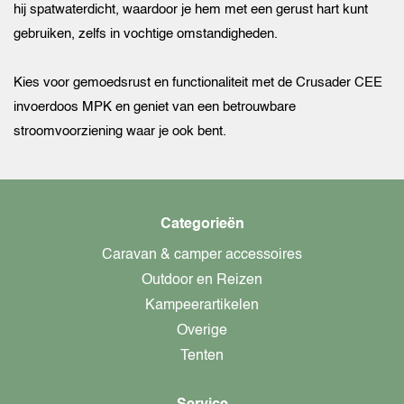
hij spatwaterdicht, waardoor je hem met een gerust hart kunt
gebruiken, zelfs in vochtige omstandigheden.
Kies voor gemoedsrust en functionaliteit met de Crusader CEE
invoerdoos MPK en geniet van een betrouwbare
stroomvoorziening waar je ook bent.
Categorieën
Caravan & camper accessoires
Outdoor en Reizen
Kampeerartikelen
Overige
Tenten