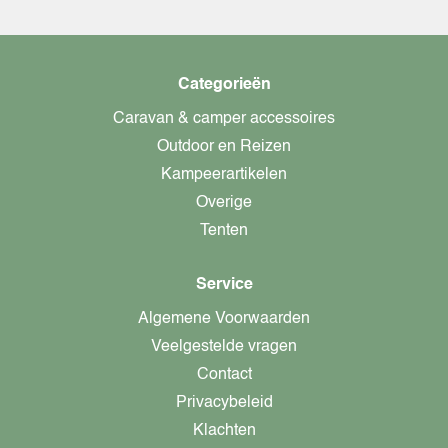
Categorieën
Caravan & camper accessoires
Outdoor en Reizen
Kampeerartikelen
Overige
Tenten
Service
Algemene Voorwaarden
Veelgestelde vragen
Contact
Privacybeleid
Klachten