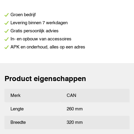
Groen bedrijf
Levering binnen 7 werkdagen
Gratis persoonlijk advies
In- en opbouw van accessoires
APK en onderhoud, alles op een adres
Product eigenschappen
Merk
CAN
Lengte
260 mm
Breedte
320 mm