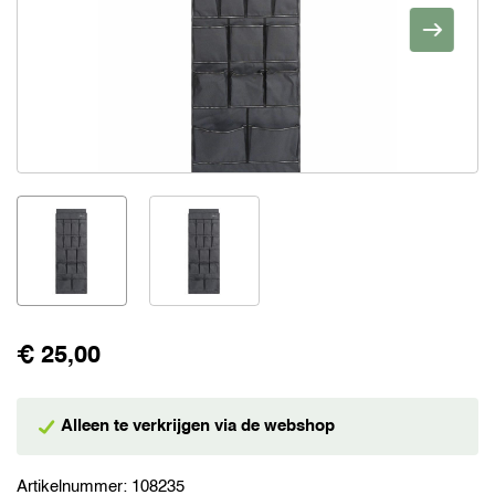
€ 25,00
Alleen te verkrijgen via de webshop
Artikelnummer:
108235