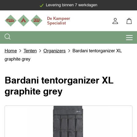
Levering binnen 7 werkdagen
Home
Tenten
Organizers
Bardani tentorganizer XL
graphite grey
Bardani tentorganizer XL
graphite grey