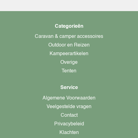
Categorieën
Caravan & camper accessoires
Outdoor en Reizen
Kampeerartikelen
Overige
Tenten
Service
Algemene Voorwaarden
Veelgestelde vragen
Contact
Privacybeleid
Klachten