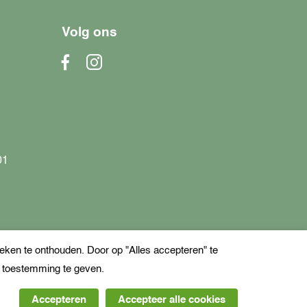
Volg ons
01
ken te onthouden. Door op "Alles accepteren" te
e toestemming te geven.
Accepteren
Accepteer alle cookies