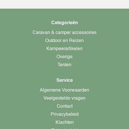
Categorieën
Caravan & camper accessoires
Outdoor en Reizen
Kampeerartikelen
Overige
Tenten
Service
Algemene Voorwaarden
Veelgestelde vragen
Contact
Privacybeleid
Klachten