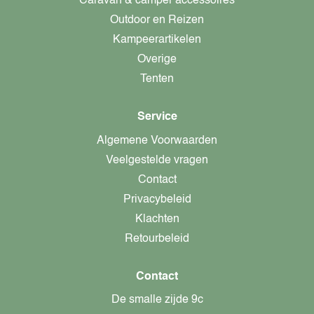
Caravan & camper accessoires
Outdoor en Reizen
Kampeerartikelen
Overige
Tenten
Service
Algemene Voorwaarden
Veelgestelde vragen
Contact
Privacybeleid
Klachten
Retourbeleid
Contact
De smalle zijde 9c