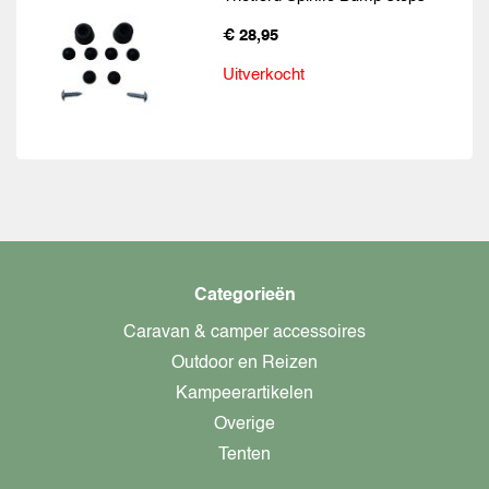
€ 28,95
Uitverkocht
Categorieën
Caravan & camper accessoires
Outdoor en Reizen
Kampeerartikelen
Overige
Tenten