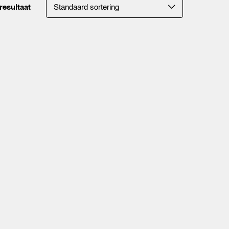
resultaat