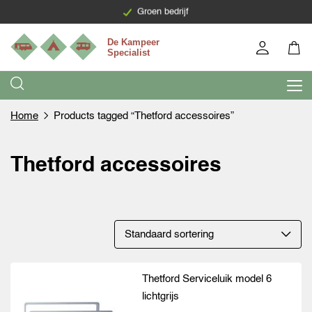
Groen bedrijf
Home
Products tagged “Thetford accessoires”
Thetford accessoires
Thetford Serviceluik model 6
lichtgrijs