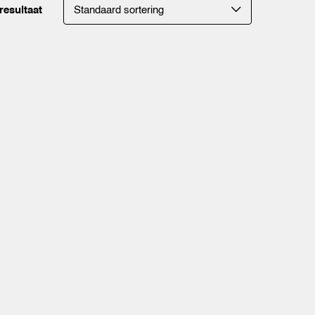
resultaat