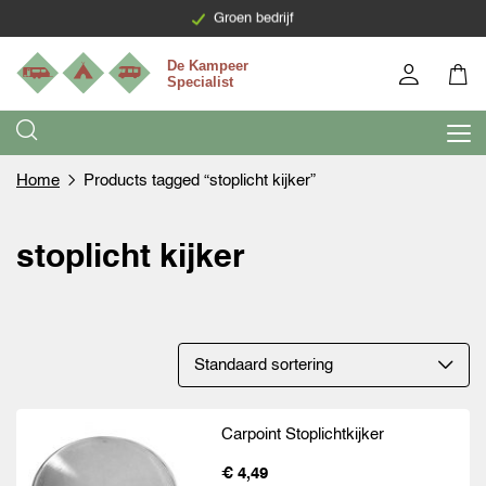
Groen bedrijf
Home
Products tagged “stoplicht kijker”
stoplicht kijker
Carpoint Stoplichtkijker
€ 4,49