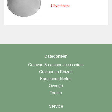
Uitverkocht
Categorieën
Caravan & camper accessoires
Outdoor en Reizen
Kampeerartikelen
Overige
Tenten
Service