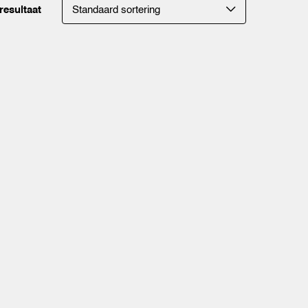
resultaat