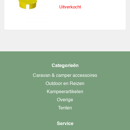
Uitverkocht
Categorieën
Caravan & camper accessoires
Outdoor en Reizen
Kampeerartikelen
Overige
Tenten
Service