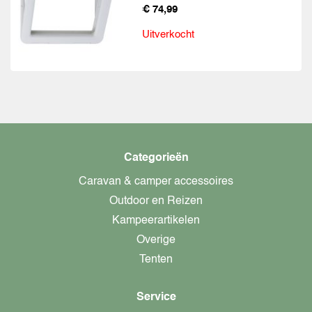
€ 74,99
Uitverkocht
Categorieën
Caravan & camper accessoires
Outdoor en Reizen
Kampeerartikelen
Overige
Tenten
Service