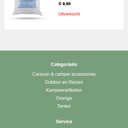
€ 9,95
Uitverkocht
Categorieën
Caravan & camper accessoires
Outdoor en Reizen
Kampeerartikelen
Overige
Tenten
Service