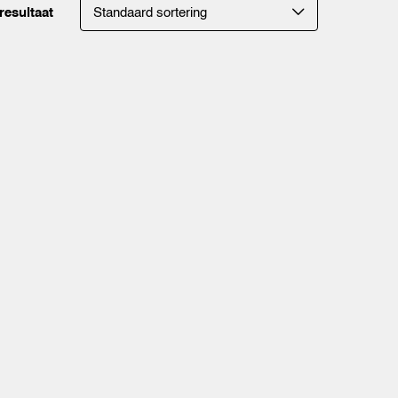
resultaat