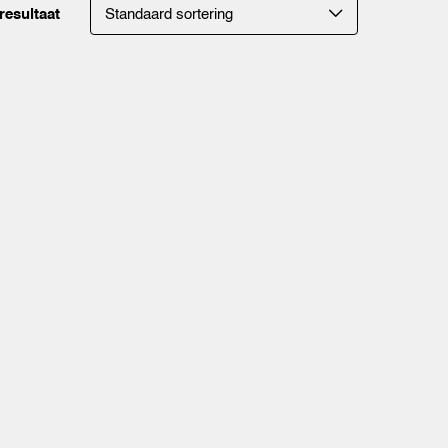
resultaat