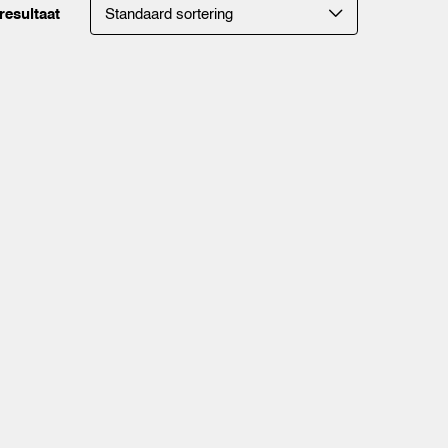
resultaat