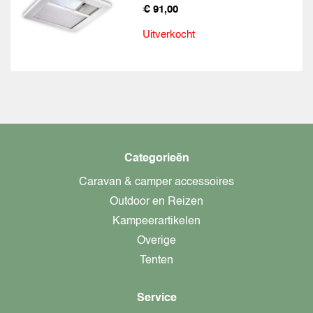
€ 91,00
Uitverkocht
Categorieën
Caravan & camper accessoires
Outdoor en Reizen
Kampeerartikelen
Overige
Tenten
Service