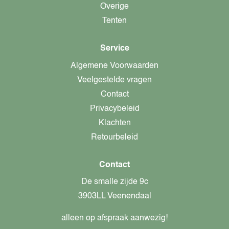
Overige
Tenten
Service
Algemene Voorwaarden
Veelgestelde vragen
Contact
Privacybeleid
Klachten
Retourbeleid
Contact
De smalle zijde 9c
3903LL Veenendaal
alleen op afspraak aanwezig!