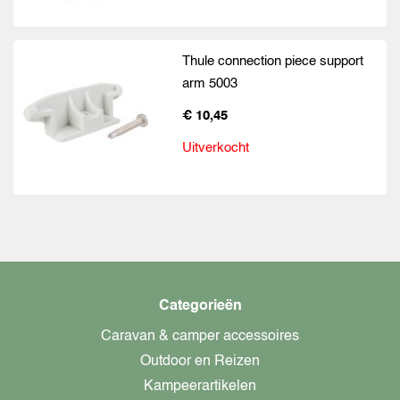
Thule connection piece support
arm 5003
€ 10,45
Uitverkocht
Categorieën
Caravan & camper accessoires
Outdoor en Reizen
Kampeerartikelen