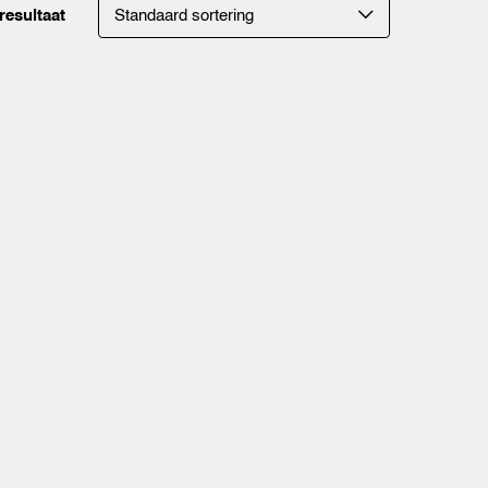
resultaat